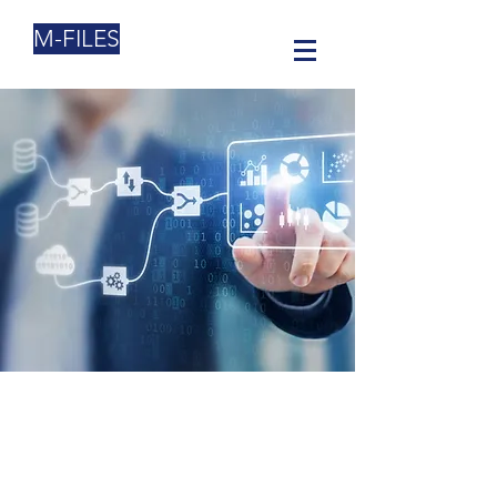
M-FILES