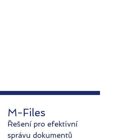
M-Files
Řešení pro efektivní
správu dokumentů