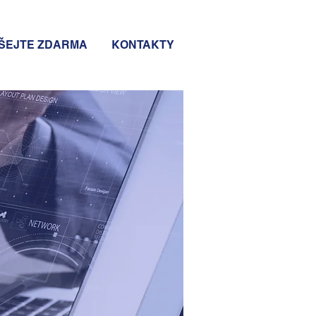
ŠEJTE ZDARMA
KONTAKTY