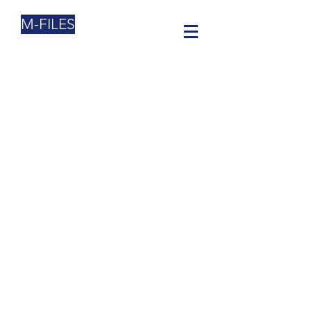
M-FILES